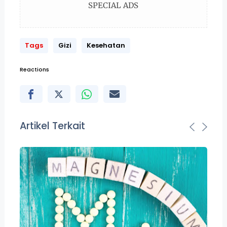
SPECIAL ADS
Tags
Gizi
Kesehatan
Reactions
Artikel Terkait