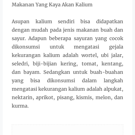
Makanan Yang Kaya Akan Kalium
Asupan kalium sendiri bisa didapatkan
dengan mudah pada jenis makanan buah dan
sayur. Adapun beberapa sayuran yang cocok
dikonsumsi untuk mengatasi gejala
kekurangan kalium adalah wortel, ubi jalar,
seledri, biji-bijian kering, tomat, kentang,
dan bayam. Sedangkan untuk buah-buahan
yang bisa dikonsumsi dalam langkah
mengatasi kekurangan kalium adalah alpukat,
nektarin, aprikot, pisang, kismis, melon, dan
kurma.