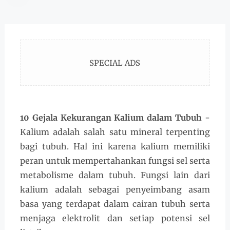
SPECIAL ADS
10 Gejala Kekurangan Kalium dalam Tubuh
-
Kalium adalah salah satu mineral terpenting
bagi tubuh. Hal ini karena kalium memiliki
peran untuk mempertahankan fungsi sel serta
metabolisme dalam tubuh. Fungsi lain dari
kalium adalah sebagai penyeimbang asam
basa yang terdapat dalam cairan tubuh serta
menjaga elektrolit dan setiap potensi sel