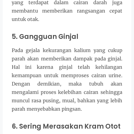
yang terdapat dalam cairan darah juga
membantu memberikan rangsangan cepat
untuk otak.
5. Gangguan Ginjal
Pada gejala kekurangan kalium yang cukup
parah akan memberikan dampak pada ginjal.
Hal ini karena ginjal telah kehilangan
kemampuan untuk memproses cairan urine.
Dengan demikian, maka tubuh akan
mengalami proses kelebihan cairan sehingga
muncul rasa pusing, mual, bahkan yang lebih
parah menyebabkan pingsan.
6. Sering Merasakan Kram Otot