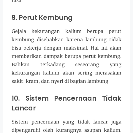
rasa.
9. Perut Kembung
Gejala kekurangan kalium berupa perut
kembung disebabkan karena lambung tidak
bisa bekerja dengan maksimal. Hal ini akan
memberikan dampak berupa perut kembung.
Bahkan terkadang seseorang yang
kekurangan kalium akan sering merasakan
sakit, kram, dan nyeri di bagian lambung.
10. Sistem Pencernaan Tidak
Lancar
Sistem pencernaan yang tidak lancar juga
dipengaruhi oleh kurangnya asupan kalium.