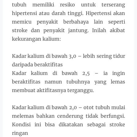
tubuh memiliki resiko untuk terserang
hipertensi atau darah tinggi. Hipertensi akan
memicu penyakit berbahaya lain seperti
stroke dan penyakit jantung. Inilah akibat
kekurangan kalium:
Kadar kalium di bawah 3,0 – lebih sering tidur
daripada beraktifitas
Kadar kalium di bawah 2,5 – ia ingin
beraktifitas namun tubuhnya yang lemas
membuat aktifitasnya terganggu.
Kadar kalium di bawah 2,0 – otot tubuh mulai
melemas bahkan cenderung tidak berfungsi.
Kondisi ini bisa dikatakan sebagai stroke
ringan