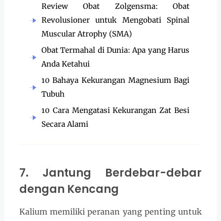
Review Obat Zolgensma: Obat
Revolusioner untuk Mengobati Spinal
Muscular Atrophy (SMA)
Obat Termahal di Dunia: Apa yang Harus
Anda Ketahui
10 Bahaya Kekurangan Magnesium Bagi
Tubuh
10 Cara Mengatasi Kekurangan Zat Besi
Secara Alami
7. Jantung Berdebar-debar
dengan Kencang
Kalium memiliki peranan yang penting untuk