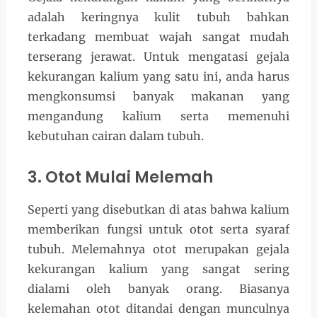
adalah keringnya kulit tubuh bahkan
terkadang membuat wajah sangat mudah
terserang jerawat. Untuk mengatasi gejala
kekurangan kalium yang satu ini, anda harus
mengkonsumsi banyak makanan yang
mengandung kalium serta memenuhi
kebutuhan cairan dalam tubuh.
3. Otot Mulai Melemah
Seperti yang disebutkan di atas bahwa kalium
memberikan fungsi untuk otot serta syaraf
tubuh. Melemahnya otot merupakan gejala
kekurangan kalium yang sangat sering
dialami oleh banyak orang. Biasanya
kelemahan otot ditandai dengan munculnya