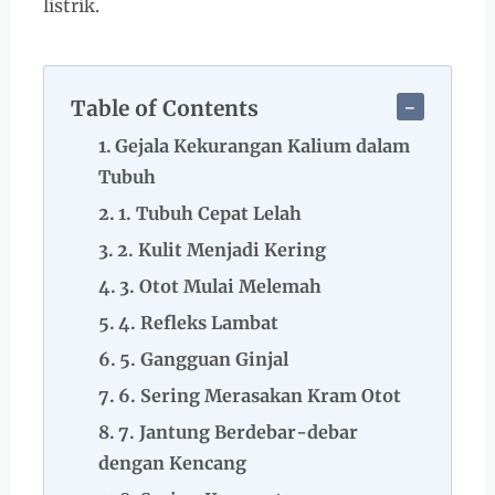
listrik.
Table of Contents
Gejala Kekurangan Kalium dalam
Tubuh
1. Tubuh Cepat Lelah
2. Kulit Menjadi Kering
3. Otot Mulai Melemah
4. Refleks Lambat
5. Gangguan Ginjal
6. Sering Merasakan Kram Otot
7. Jantung Berdebar-debar
dengan Kencang