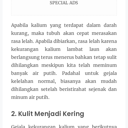
SPECIAL ADS
Apabila kalium yang terdapat dalam darah
kurang, maka tubuh akan cepat merasakan
rasa lelah. Apabila dibiarkan, rasa lelah karena
kekurangan kalium lambat laun akan
berlangsung terus menerus bahkan tetap sulit
dihilangkan meskipun kita telah meminum
banyak air putih. Padahal untuk gejala
kelelahan normal, biasanya akan mudah
dihilangkan setelah beristirahat sejenak dan
minum air putih.
2. Kulit Menjadi Kering
Gejala kekurangan kalium yang berikutnya