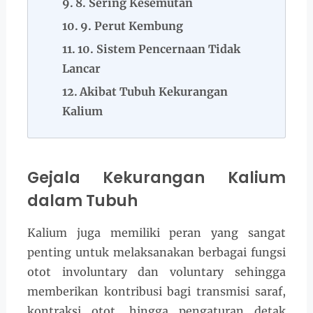
8. Sering Kesemutan
9. Perut Kembung
10. Sistem Pencernaan Tidak
Lancar
Akibat Tubuh Kekurangan
Kalium
Gejala Kekurangan Kalium
dalam Tubuh
Kalium juga memiliki peran yang sangat
penting untuk melaksanakan berbagai fungsi
otot involuntary dan voluntary sehingga
memberikan kontribusi bagi transmisi saraf,
kontraksi otot, hingga pengaturan detak