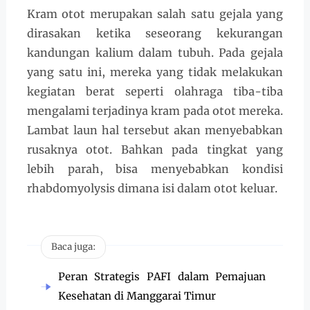
Kram otot merupakan salah satu gejala yang
dirasakan ketika seseorang kekurangan
kandungan kalium dalam tubuh. Pada gejala
yang satu ini, mereka yang tidak melakukan
kegiatan berat seperti olahraga tiba-tiba
mengalami terjadinya kram pada otot mereka.
Lambat laun hal tersebut akan menyebabkan
rusaknya otot. Bahkan pada tingkat yang
lebih parah, bisa menyebabkan kondisi
rhabdomyolysis dimana isi dalam otot keluar.
Baca juga:
Peran Strategis PAFI dalam Pemajuan
Kesehatan di Manggarai Timur