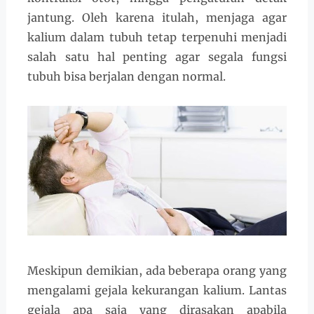
jantung. Oleh karena itulah, menjaga agar
kalium dalam tubuh tetap terpenuhi menjadi
salah satu hal penting agar segala fungsi
tubuh bisa berjalan dengan normal.
Meskipun demikian, ada beberapa orang yang
mengalami gejala kekurangan kalium. Lantas
gejala apa saja yang dirasakan apabila