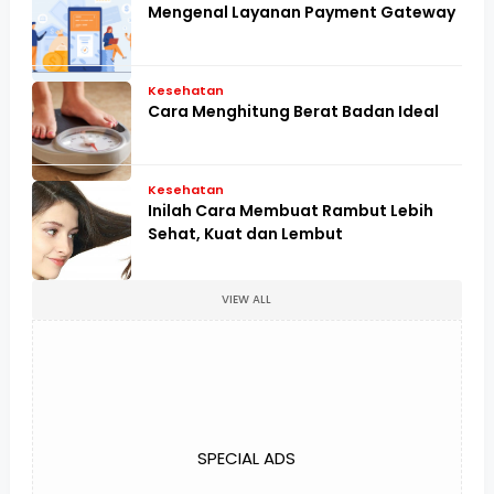
Mengenal Layanan Payment Gateway
Kesehatan
Cara Menghitung Berat Badan Ideal
Kesehatan
Inilah Cara Membuat Rambut Lebih
Sehat, Kuat dan Lembut
VIEW ALL
SPECIAL ADS