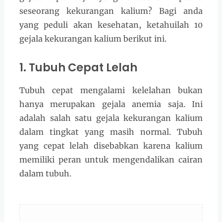
seseorang kekurangan kalium? Bagi anda
yang peduli akan kesehatan, ketahuilah 10
gejala kekurangan kalium berikut ini.
1. Tubuh Cepat Lelah
Tubuh cepat mengalami kelelahan bukan
hanya merupakan gejala anemia saja. Ini
adalah salah satu gejala kekurangan kalium
dalam tingkat yang masih normal. Tubuh
yang cepat lelah disebabkan karena kalium
memiliki peran untuk mengendalikan cairan
dalam tubuh.