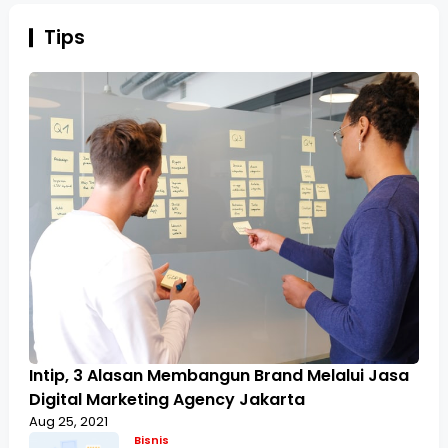
Tips
Intip, 3 Alasan Membangun Brand Melalui Jasa
Digital Marketing Agency Jakarta
Aug 25, 2021
Bisnis