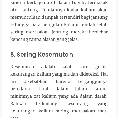
kinerja berbagai otot dalam tubuh, termasuk
otot jantung. Rendahnya kadar kalium akan
memunculkan dampak tersendiri bagi jantung
sehingga para pengidap kalium rendah lebih
sering merasakan jantung mereka berdebar
kencang tanpa alasan yang jelas.
8. Sering Kesemutan
Kesemutan adalah salah satu gejala
kekurangan kalium yang mudah dideteksi. Hal
ini disebabkan karena terganggunya
peredaran darah dalam tubuh karena
minimnya zat kalium yang ada dalam darah.
Bahkan terkadang seseorang yang
kekurangan kalium sering merasakan mati