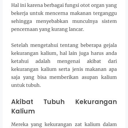
Hal ini karena berbagai fungsi otot organ yang
bekerja untuk mencerna makanan terganggu
sehingga menyebabkan munculnya sistem
pencernaan yang kurang lancar.
Setelah mengetahui tentang beberapa gejala
kekurangan kalium, hal lain juga harus anda
ketahui adalah mengenai akibat dari
kekurangan kalium serta jenis makanan apa
saja yang bisa memberikan asupan kalium
untuk tubuh.
Akibat Tubuh Kekurangan
Kalium
Mereka yang kekurangan zat kalium dalam