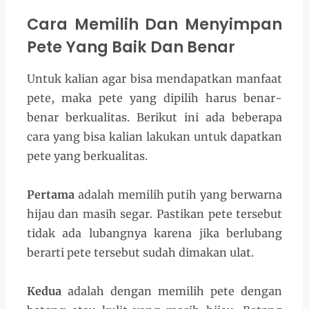
Cara Memilih Dan Menyimpan
Pete Yang Baik Dan Benar
Untuk kalian agar bisa mendapatkan manfaat
pete, maka pete yang dipilih harus benar-
benar berkualitas. Berikut ini ada beberapa
cara yang bisa kalian lakukan untuk dapatkan
pete yang berkualitas.
Pertama
adalah memilih putih yang berwarna
hijau dan masih segar. Pastikan pete tersebut
tidak ada lubangnya karena jika berlubang
berarti pete tersebut sudah dimakan ulat.
Kedua
adalah dengan memilih pete dengan