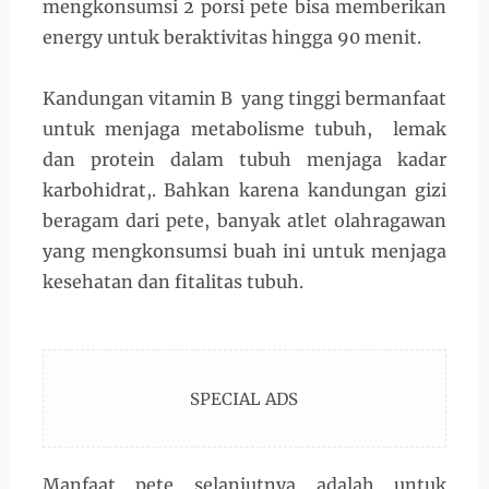
mengkonsumsi 2 porsi pete bisa memberikan
energy untuk beraktivitas hingga 90 menit.
Kandungan vitamin B yang tinggi bermanfaat
untuk menjaga metabolisme tubuh, lemak
dan protein dalam tubuh menjaga kadar
karbohidrat,. Bahkan karena kandungan gizi
beragam dari pete, banyak atlet olahragawan
yang mengkonsumsi buah ini untuk menjaga
kesehatan dan fitalitas tubuh.
SPECIAL ADS
Manfaat pete selanjutnya adalah untuk