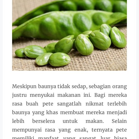
Meskipun baunya tidak sedap, sebagian orang
justru menyukai makanan ini. Bagi mereka
rasa buah pete sangatlah nikmat terlebih
baunya yang khas membuat mereka menjadi
lebih berselera untuk makan. Selain
mempunyai rasa yang enak, ternyata pete
memiliki manfaat yang sangat luar biasa