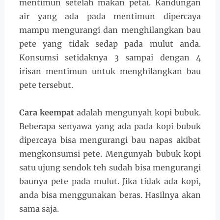
mentimun setelah makan petai. Kandungan
air yang ada pada mentimun dipercaya
mampu mengurangi dan menghilangkan bau
pete yang tidak sedap pada mulut anda.
Konsumsi setidaknya 3 sampai dengan 4
irisan mentimun untuk menghilangkan bau
pete tersebut.
Cara keempat
adalah mengunyah kopi bubuk.
Beberapa senyawa yang ada pada kopi bubuk
dipercaya bisa mengurangi bau napas akibat
mengkonsumsi pete. Mengunyah bubuk kopi
satu ujung sendok teh sudah bisa mengurangi
baunya pete pada mulut. Jika tidak ada kopi,
anda bisa menggunakan beras. Hasilnya akan
sama saja.