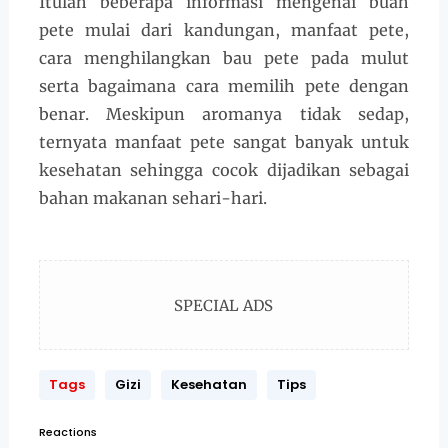
Itulah beberapa informasi mengenai buah
pete mulai dari kandungan, manfaat pete,
cara menghilangkan bau pete pada mulut
serta bagaimana cara memilih pete dengan
benar. Meskipun aromanya tidak sedap,
ternyata manfaat pete sangat banyak untuk
kesehatan sehingga cocok dijadikan sebagai
bahan makanan sehari-hari.
SPECIAL ADS
Tags
Gizi
Kesehatan
Tips
Reactions