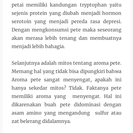
petai memiliki kandungan tryptophan yaitu
sejenis protein yang diubah menjadi hormon
serotoin yang menjadi pereda rasa depresi.
Dengan mengkonsumsi pete maka seseorang
akan merasa lebih tenang dan membuatnya
menjadi lebih bahagia.
Selanjutnya adalah mitos tentang aroma pete.
Memang hal yang tidak bisa dipungkiri bahwa
Aroma pete sangat menyengat, apakah ini
hanya sekedar mitos? Tidak. Faktanya pete
memiliki aroma yang menyengat. Hal ini
dikarenakan buah pete didominasi dengan
asam amino yang mengandung sulfur atau
zat belerang didalamnya.