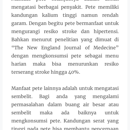
mengatasi berbagai penyakit. Pete memiliki
kandungan kalium tinggi namun rendah
garam. Dengan begitu pete bermanfaat untuk
mengurangi resiko stroke dan hipertensi.
Bahkan menurut penelitian yang dimuat di
“The New England Journal of Medecine”
dengan mengkonsumsi pete sebagai menu
harian maka bisa menurunkan resiko
terserang stroke hingga 40%.
Manfaat pete lainnya adalah untuk mengatasi
sembelit. Bagi anda yang mengalami
permasalahan dalam buang air besar atau
sembelit maka ada baiknya untuk
mengkonsumsi pete. Kandungan serat yang
tinggi pada pete bisa membantu pencernaan