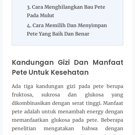
Cara Menghilangkan Bau Pete
Pada Mulut
Cara Memilih Dan Menyimpan
Pete Yang Baik Dan Benar
Kandungan Gizi Dan Manfaat
Pete Untuk Kesehatan
Ada tiga kandungan gizi pada pete berupa
fruktosa, sukrosa dan glukosa yang
dikombinasikan dengan serat tinggi. Manfaat
pete adalah untuk menambah energy dengan
memanfaatkan glukosa pada pete. Beberapa
penelitian mengatakan bahwa dengan