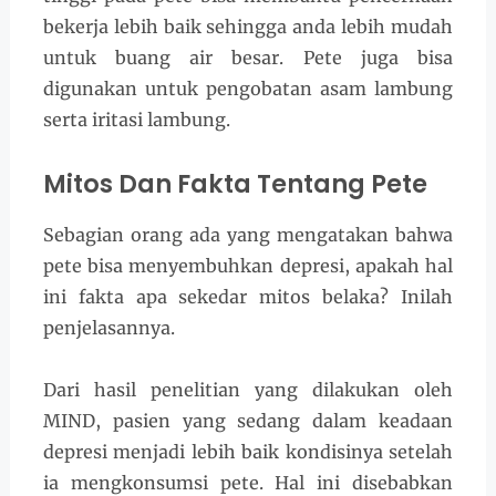
bekerja lebih baik sehingga anda lebih mudah
untuk buang air besar. Pete juga bisa
digunakan untuk pengobatan asam lambung
serta iritasi lambung.
Mitos Dan Fakta Tentang Pete
Sebagian orang ada yang mengatakan bahwa
pete bisa menyembuhkan depresi, apakah hal
ini fakta apa sekedar mitos belaka? Inilah
penjelasannya.
Dari hasil penelitian yang dilakukan oleh
MIND, pasien yang sedang dalam keadaan
depresi menjadi lebih baik kondisinya setelah
ia mengkonsumsi pete. Hal ini disebabkan