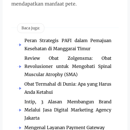
mendapatkan manfaat pete.
Baca juga:
Peran Strategis PAFI dalam Pemajuan
Kesehatan di Manggarai Timur
Review Obat Zolgensma: Obat
Revolusioner untuk Mengobati Spinal
Muscular Atrophy (SMA)
Obat Termahal di Dunia: Apa yang Harus
Anda Ketahui
Intip, 3 Alasan Membangun Brand
Melalui Jasa Digital Marketing Agency
Jakarta
Mengenal Layanan Payment Gateway