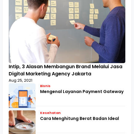
Intip, 3 Alasan Membangun Brand Melalui Jasa
Digital Marketing Agency Jakarta
Aug 25, 2021
Bisnis
Mengenal Layanan Payment Gateway
Kesehatan
Cara Menghitung Berat Badan Ideal