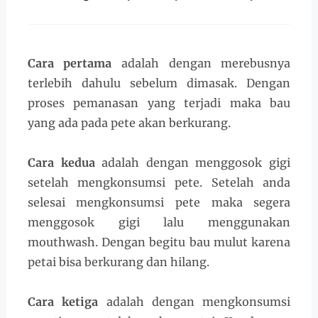
Cara pertama
adalah dengan merebusnya
terlebih dahulu sebelum dimasak. Dengan
proses pemanasan yang terjadi maka bau
yang ada pada pete akan berkurang.
Cara kedua
adalah dengan menggosok gigi
setelah mengkonsumsi pete. Setelah anda
selesai mengkonsumsi pete maka segera
menggosok gigi lalu menggunakan
mouthwash. Dengan begitu bau mulut karena
petai bisa berkurang dan hilang.
Cara ketiga
adalah dengan mengkonsumsi