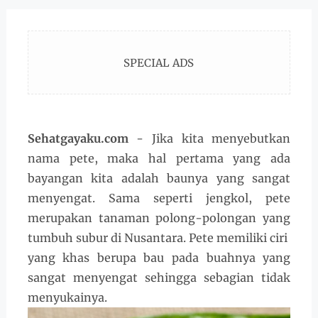
SPECIAL ADS
Sehatgayaku.com
- Jika kita menyebutkan
nama pete, maka hal pertama yang ada
bayangan kita adalah baunya yang sangat
menyengat. Sama seperti jengkol, pete
merupakan tanaman polong-polongan yang
tumbuh subur di Nusantara. Pete memiliki ciri
yang khas berupa bau pada buahnya yang
sangat menyengat sehingga sebagian tidak
menyukainya.