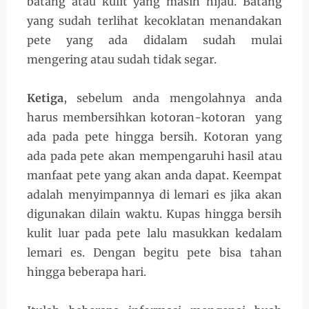
batang atau kulit yang masih hijau. Batang
yang sudah terlihat kecoklatan menandakan
pete yang ada didalam sudah mulai
mengering atau sudah tidak segar.
Ketiga
, sebelum anda mengolahnya anda
harus membersihkan kotoran-kotoran yang
ada pada pete hingga bersih. Kotoran yang
ada pada pete akan mempengaruhi hasil atau
manfaat pete yang akan anda dapat. Keempat
adalah menyimpannya di lemari es jika akan
digunakan dilain waktu. Kupas hingga bersih
kulit luar pada pete lalu masukkan kedalam
lemari es. Dengan begitu pete bisa tahan
hingga beberapa hari.