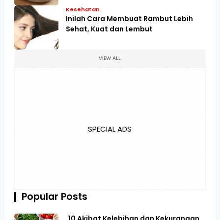
Kesehatan
Inilah Cara Membuat Rambut Lebih
Sehat, Kuat dan Lembut
VIEW ALL
SPECIAL ADS
Popular Posts
10 Akibat Kelebihan dan Kekurangan