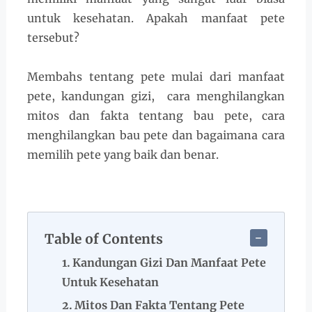
untuk kesehatan. Apakah manfaat pete
tersebut?
Membahs tentang pete mulai dari manfaat
pete, kandungan gizi, cara menghilangkan
mitos dan fakta tentang bau pete, cara
menghilangkan bau pete dan bagaimana cara
memilih pete yang baik dan benar.
Table of Contents
Kandungan Gizi Dan Manfaat Pete
Untuk Kesehatan
Mitos Dan Fakta Tentang Pete